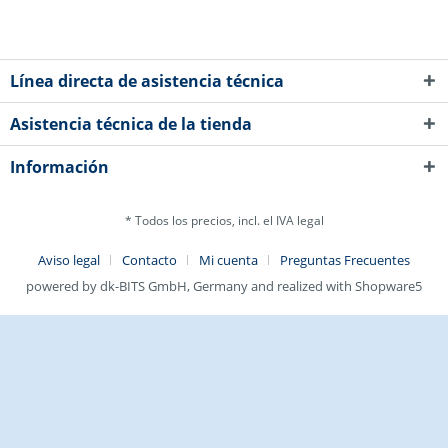
Línea directa de asistencia técnica
Asistencia técnica de la tienda
Información
* Todos los precios, incl. el IVA legal
Aviso legal
Contacto
Mi cuenta
Preguntas Frecuentes
powered by dk-BITS GmbH, Germany and realized with Shopware5