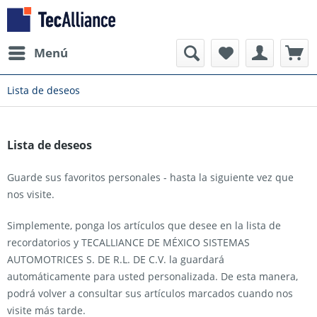
Menú
Lista de deseos
Lista de deseos
Guarde sus favoritos personales - hasta la siguiente vez que
nos visite.
Simplemente, ponga los artículos que desee en la lista de
recordatorios y TECALLIANCE DE MÉXICO SISTEMAS
AUTOMOTRICES S. DE R.L. DE C.V. la guardará
automáticamente para usted personalizada. De esta manera,
podrá volver a consultar sus artículos marcados cuando nos
visite más tarde.